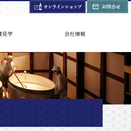
蔵見学
会社情報