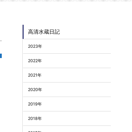
高清水蔵日記
2023年
2022年
2021年
2020年
2019年
2018年