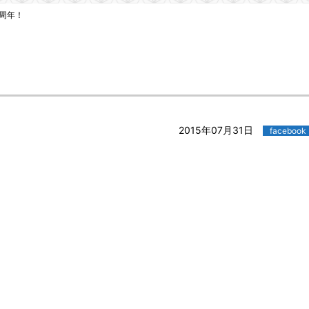
周年！
2015年07月31日
facebook