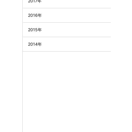
2017年
2016年
2015年
2014年