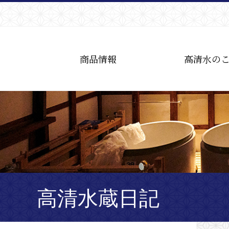
商品情報
高清水の
高清水蔵日記