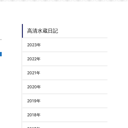
高清水蔵日記
2023年
2022年
2021年
2020年
2019年
2018年