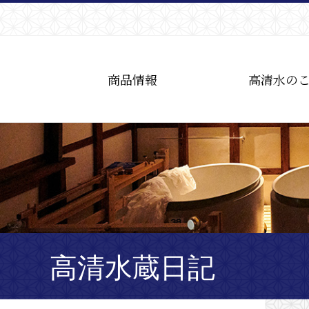
商品情報
高清水の
高清水蔵日記