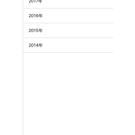
2017年
2016年
2015年
2014年