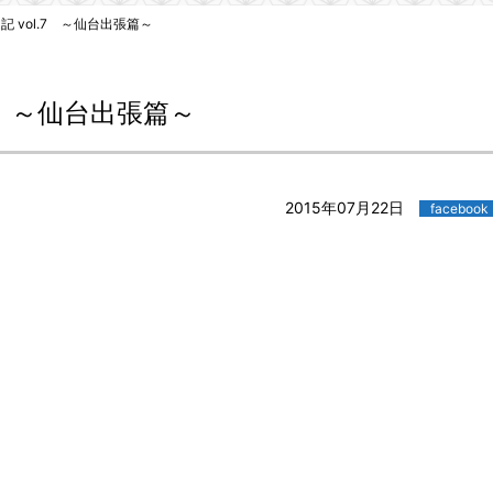
 vol.7 ～仙台出張篇～
7 ～仙台出張篇～
2015年07月22日
facebook