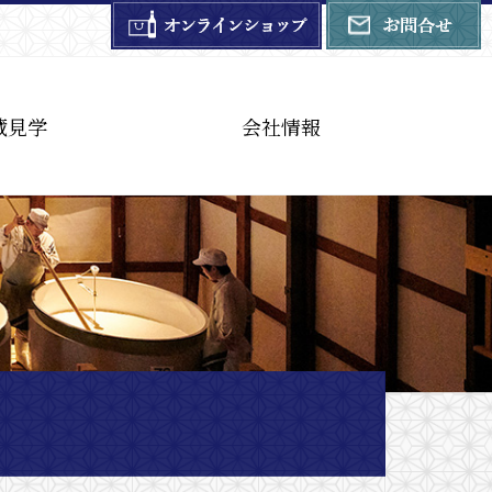
蔵見学
会社情報