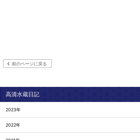
前のページに戻る
高清水蔵日記
2023年
2022年