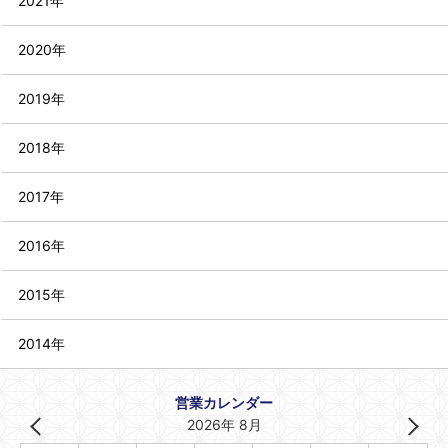
2021年
2020年
2019年
2018年
2017年
2016年
2015年
2014年
営業カレンダー
2026年 8月