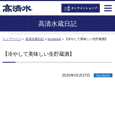
高清水蔵日記
トップページ
>
高清水蔵日記
>
facebook
>
【冷やして美味しい生貯蔵酒】
【冷やして美味しい生貯蔵酒】
2020年05月27日
facebook