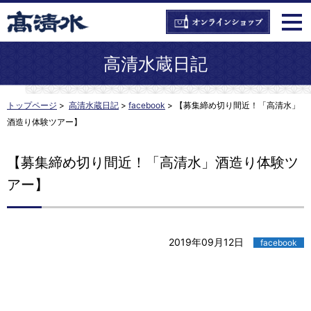
高清水蔵日記
トップページ
>
高清水蔵日記
>
facebook
>
【募集締め切り間近！「高清水」
酒造り体験ツアー】
【募集締め切り間近！「高清水」酒造り体験ツ
アー】
2019年09月12日
facebook