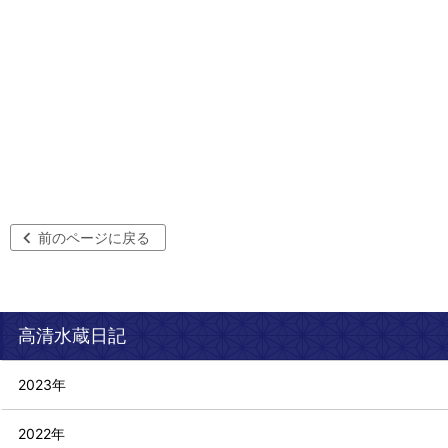
前のページに戻る
高清水蔵日記
2023年
2022年