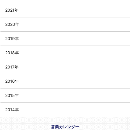
2021年
2020年
2019年
2018年
2017年
2016年
2015年
2014年
営業カレンダー