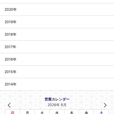
2020年
2019年
2018年
2017年
2016年
2015年
2014年
営業カレンダー
2026年 8月
日
月
火
水
木
金
土