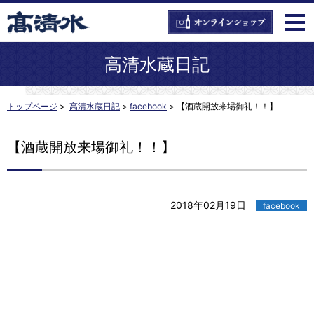
高清水蔵日記
トップページ
>
高清水蔵日記
>
facebook
>
【酒蔵開放来場御礼！！】
【酒蔵開放来場御礼！！】
2018年02月19日
facebook