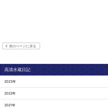
前のページに戻る
高清水蔵日記
2023年
2022年
2021年