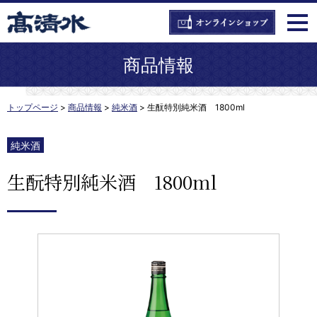
商品情報
トップページ
>
商品情報
>
純米酒
>
生酛特別純米酒 1800ml
純米酒
生酛特別純米酒 1800ml