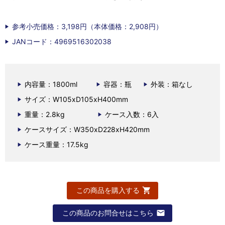
参考小売価格：3,198円（本体価格：2,908円）
JANコード：4969516302038
内容量：1800ml
容器：瓶
外装：箱なし
サイズ：W105xD105xH400mm
重量：2.8kg
ケース入数：6入
ケースサイズ：W350xD228xH420mm
ケース重量：17.5kg
この商品を購入する
この商品のお問合せはこちら