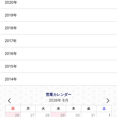
2020年
2019年
2018年
2017年
2016年
2015年
2014年
営業カレンダー
2026年 8月
日
月
火
水
木
金
土
26
27
28
29
30
31
1