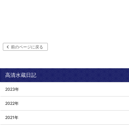
前のページに戻る
高清水蔵日記
2023年
2022年
2021年