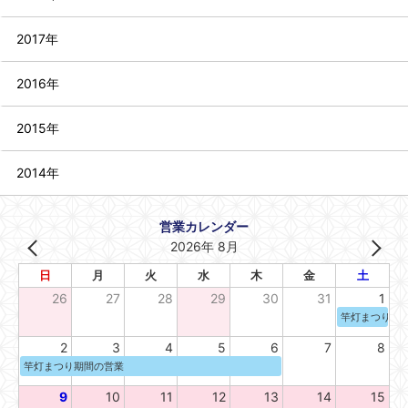
2017年
2016年
2015年
2014年
営業カレンダー
2026年 8月
日
月
火
水
木
金
土
26
27
28
29
30
31
1
竿灯まつり期
2
3
4
5
6
7
8
竿灯まつり期間の営業
9
10
11
12
13
14
15