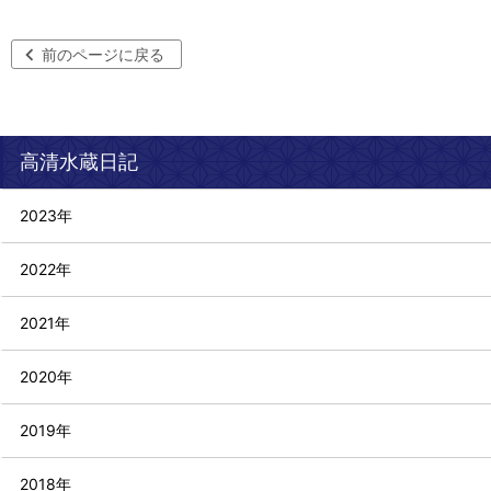
前のページに戻る
高清水蔵日記
2023年
2022年
2021年
2020年
2019年
2018年