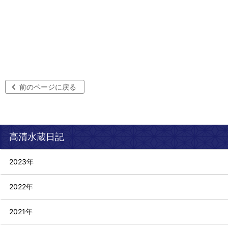
前のページに戻る
高清水蔵日記
2023年
2022年
2021年