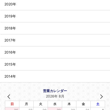
2020年
2019年
2018年
2017年
2016年
2015年
2014年
営業カレンダー
2026年 8月
日
月
火
水
木
金
土